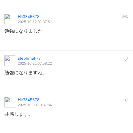
Hk3345678
地板
2025-10-12 01:37:51
勉強になりました。
stephmak77
#
5
2025-10-21 07:58:22
勉強になりますね。
Hk3345678
#
6
2025-10-30 13:37:54
共感します。