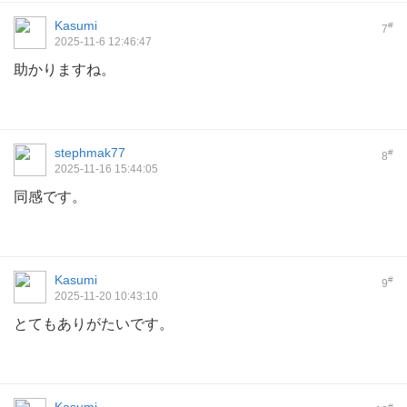
Kasumi
#
7
2025-11-6 12:46:47
助かりますね。
stephmak77
#
8
2025-11-16 15:44:05
同感です。
Kasumi
#
9
2025-11-20 10:43:10
とてもありがたいです。
#