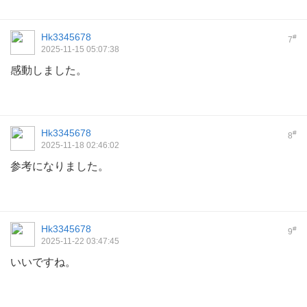
Hk3345678
#
7
2025-11-15 05:07:38
感動しました。
Hk3345678
#
8
2025-11-18 02:46:02
参考になりました。
Hk3345678
#
9
2025-11-22 03:47:45
いいですね。