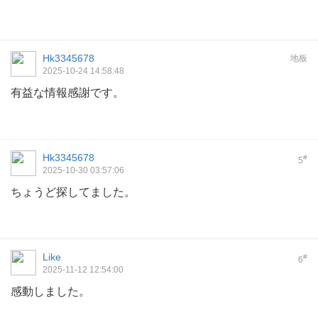
Hk3345678
地板
2025-10-24 14:58:48
有益な情報感謝です。
Hk3345678
#
5
2025-10-30 03:57:06
ちょうど探してました。
Like
#
6
2025-11-12 12:54:00
感動しました。