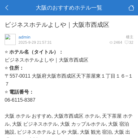
大阪のおすすめホテル一覧
ビジネスホテルよしや｜大阪市西成区
admin
楼主
2025-9-29 21:57:31
2464
32
⭐
ホテル名（タイトル）：
ビジネスホテルよしや｜大阪市西成区
⭐
住所：
〒557-0011 大阪府大阪市西成区天下茶屋東１丁目１６−１
７
⭐
電話番号：
06-6115-8387
大阪 ホテル おすすめ, 大阪市西成区 ホテル, 天下茶屋 ホテ
ル, 大阪 ビジネスホテル, 大阪 カップルホテル, 大阪 宿泊
施設, ビジネスホテルよしや 大阪, 大阪 観光 宿泊, 大阪 出