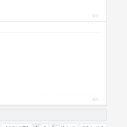
報告
報告