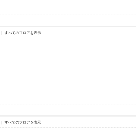
|
すべてのフロアを表示
|
すべてのフロアを表示