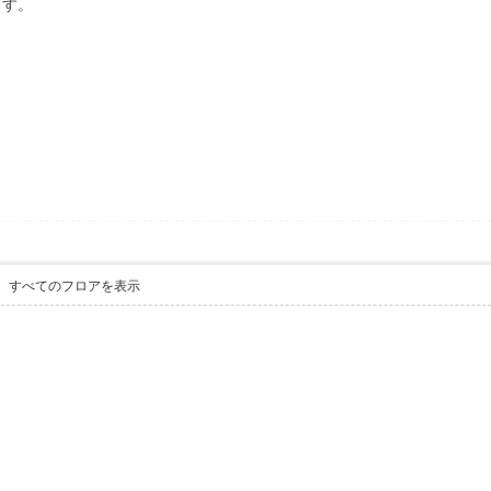
ます。
すべてのフロアを表示