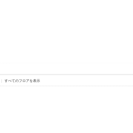
|
すべてのフロアを表示