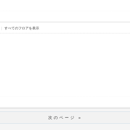
|
すべてのフロアを表示
次のページ »