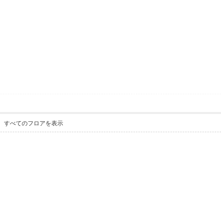
すべてのフロアを表示