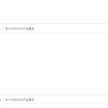
1
|
すべてのフロアを表示
5
|
すべてのフロアを表示