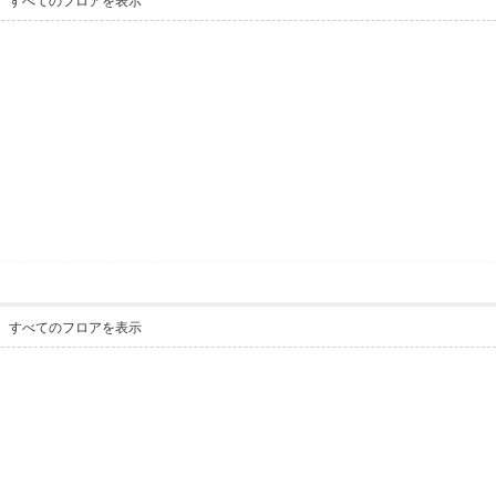
すべてのフロアを表示
すべてのフロアを表示