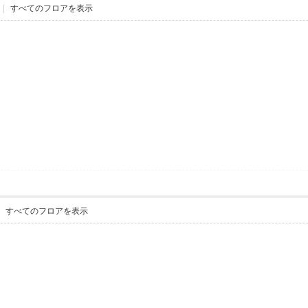
|
すべてのフロアを表示
すべてのフロアを表示