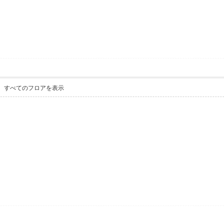
すべてのフロアを表示
。