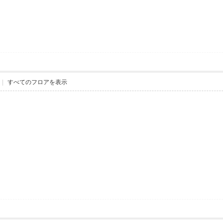
|
すべてのフロアを表示