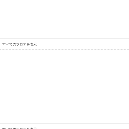
すべてのフロアを表示
。