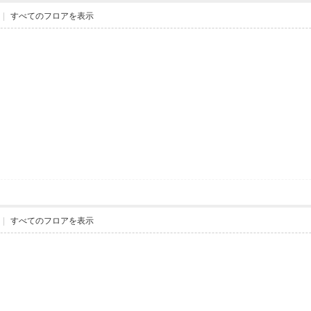
|
すべてのフロアを表示
|
すべてのフロアを表示