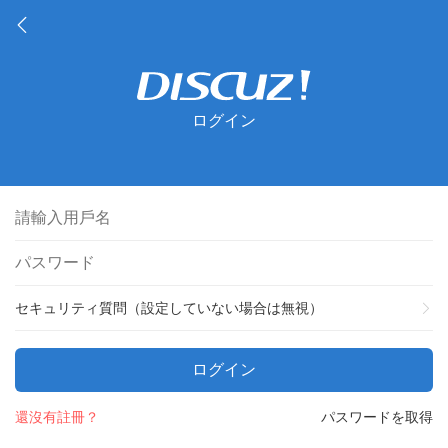
ログイン
セキュリティ質問（設定していない場合は無視）
ログイン
還沒有註冊？
パスワードを取得