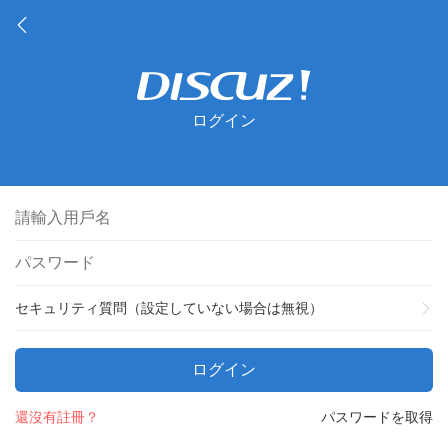
ログイン
セキュリティ質問（設定していない場合は無視）
ログイン
還沒有註冊？
パスワードを取得