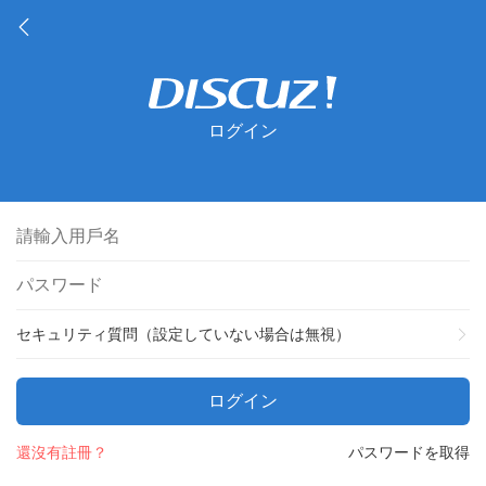
ログイン
セキュリティ質問（設定していない場合は無視）
ログイン
還沒有註冊？
パスワードを取得