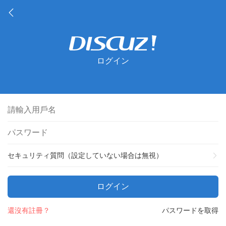
ログイン
セキュリティ質問（設定していない場合は無視）
ログイン
還沒有註冊？
パスワードを取得