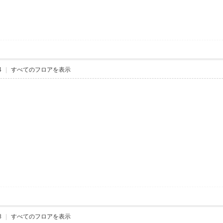
4
|
すべてのフロアを表示
8
|
すべてのフロアを表示