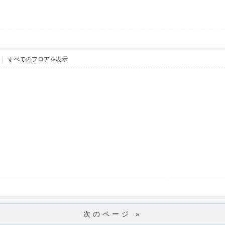
|
すべてのフロアを表示
次のページ »