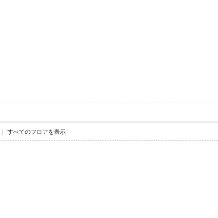
|
すべてのフロアを表示