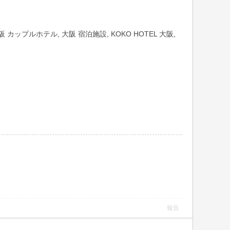
カップルホテル, 大阪 宿泊施設, KOKO HOTEL 大阪,
報告