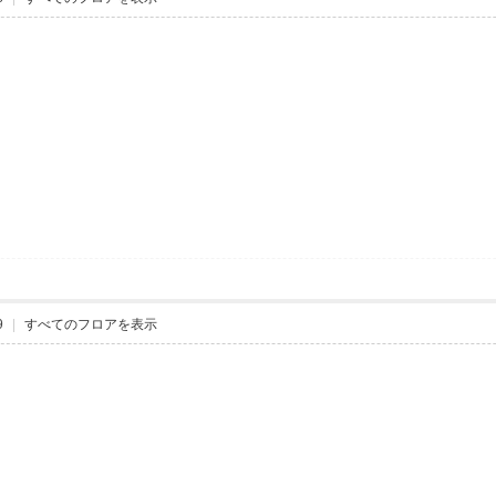
9
|
すべてのフロアを表示