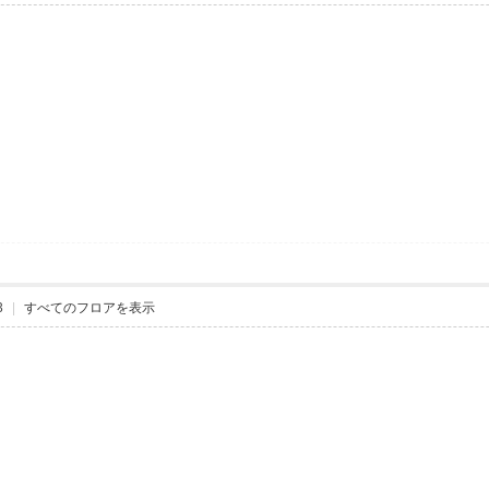
3
|
すべてのフロアを表示