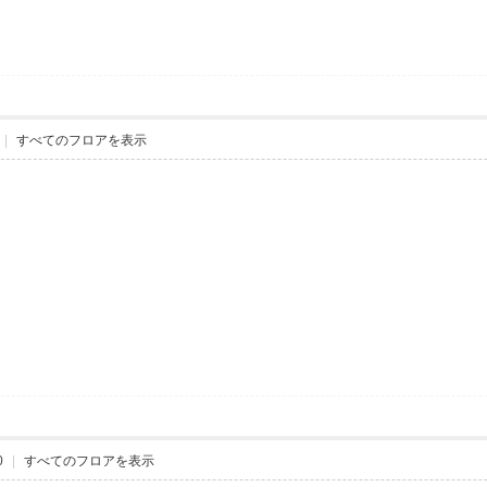
|
すべてのフロアを表示
0
|
すべてのフロアを表示