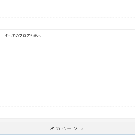
|
すべてのフロアを表示
次のページ »