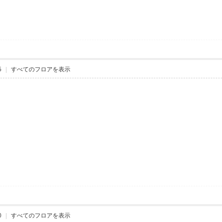
5
|
すべてのフロアを表示
0
|
すべてのフロアを表示