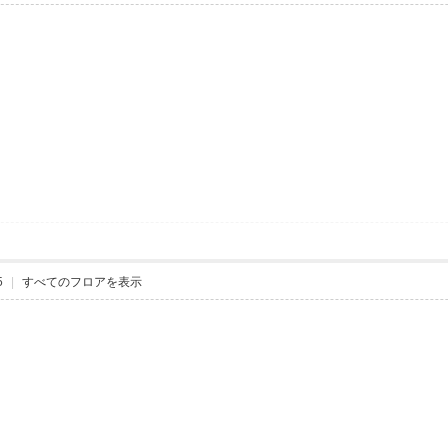
5
|
すべてのフロアを表示