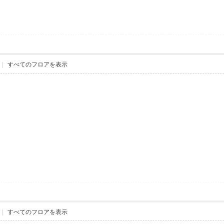
|
すべてのフロアを表示
|
すべてのフロアを表示