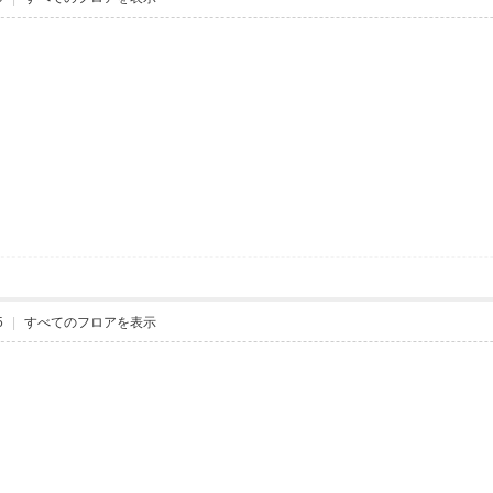
5
|
すべてのフロアを表示