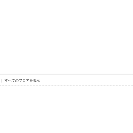
|
すべてのフロアを表示